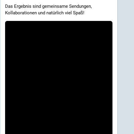
Das Ergebnis sind gemeinsame Sendungen, 
Kollaborationen und natürlich viel Spaß! 