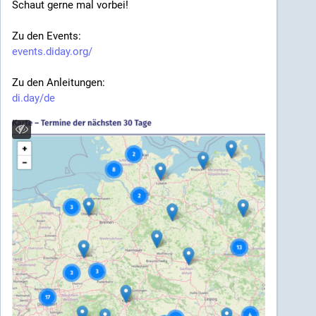
Schaut gerne mal vorbei!
Zu den Events:
events.diday.org/
Zu den Anleitungen:
di.day/de