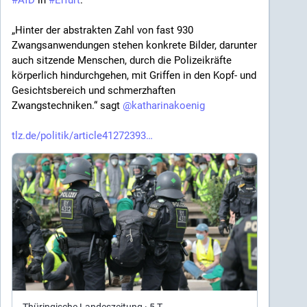
„Hinter der abstrakten Zahl von fast 930 
Zwangsanwendungen stehen konkrete Bilder, darunter 
auch sitzende Menschen, durch die Polizeikräfte 
körperlich hindurchgehen, mit Griffen in den Kopf- und 
Gesichtsbereich und schmerzhaften 
Zwangstechniken.“ sagt 
@
katharinakoenig
tlz.de/politik/article41272393