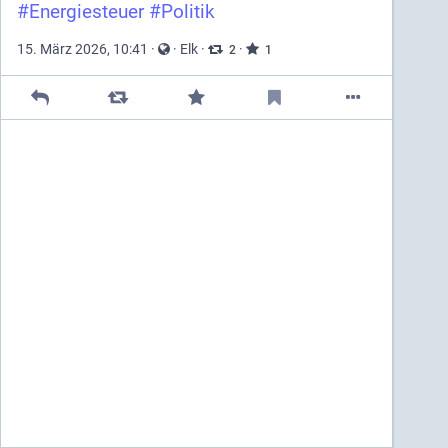
#
Energiesteuer
#
Politik
15. März 2026, 10:41
·
·
Elk
·
·
2
1