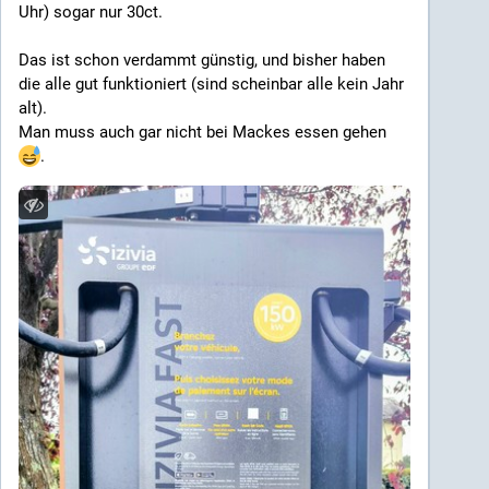
Uhr) sogar nur 30ct.
Das ist schon verdammt günstig, und bisher haben 
die alle gut funktioniert (sind scheinbar alle kein Jahr 
alt). 
Man muss auch gar nicht bei Mackes essen gehen 
. 